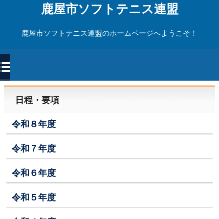
鹿屋市ソフトテニス連盟
鹿屋市ソフトテニス連盟のホームページへようこそ！
日程・要項
令和８年度
令和７年度
令和６年度
令和５年度