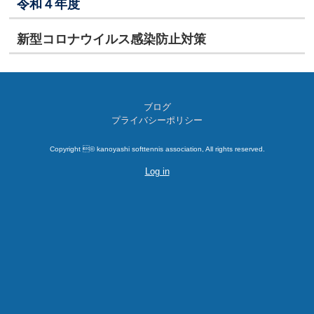
令和４年度
新型コロナウイルス感染防止対策
ブログ
プライバシーポリシー
Copyright © kanoyashi softtennis association, All rights reserved.
Log in