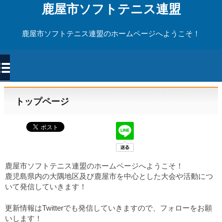
鹿屋市ソフトテニス連盟
鹿屋市ソフトテニス連盟のホームページへようこそ！
トップページ
鹿屋市ソフトテニス連盟のホームページへようこそ！
鹿児島県内の大隅地区及び鹿屋市を中心とした大会や活動につ
いて発信していきます！
更新情報はTwitterでも発信していきますので、フォローをお願
いします！