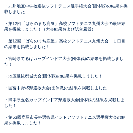
・九州地区中学校選抜ソフトテニス選手権大会(団体戦)の結果を掲
載しました！
・第12回「ばらのまち鹿屋」高校ソフトテニス九州大会の最終結
果を掲載しました！（大会結果および試合風景）
・第12回「ばらのまち鹿屋」高校ソフトテニス九州大会 １日目
の結果を掲載しました！
・宮崎県てるはカップインドア大会(団体戦)の結果を掲載しまし
た！
・地区選抜都城大会(団体戦)の結果を掲載しました！
・国富中野杯県選抜大会(団体戦)の結果を掲載しました！
・熊本県玉名カップインドア県選抜大会団体戦の結果を掲載しま
した！
・第53回鹿屋市長杯選抜県インドアソフトテニス選手権大会の結
果を掲載しました！