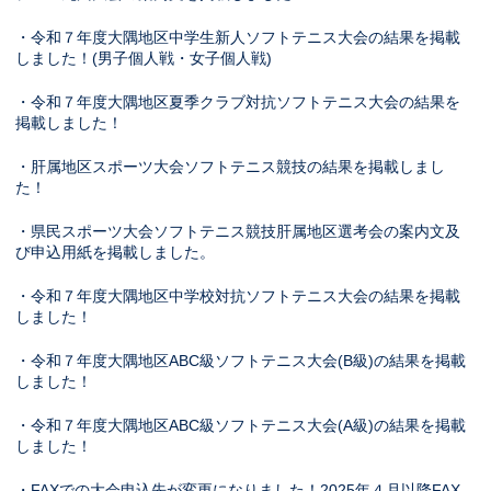
・令和７年度大隅地区中学生新人ソフトテニス大会の結果を掲載
しました！(男子個人戦・女子個人戦)
・令和７年度大隅地区夏季クラブ対抗ソフトテニス大会の結果を
掲載しました！
・肝属地区スポーツ大会ソフトテニス競技の結果を掲載しまし
た！
・県民スポーツ大会ソフトテニス競技肝属地区選考会の案内文及
び申込用紙を掲載しました。
・令和７年度大隅地区中学校対抗ソフトテニス大会の結果を掲載
しました！
・令和７年度大隅地区ABC級ソフトテニス大会(B級)の結果を掲載
しました！
・令和７年度大隅地区ABC級ソフトテニス大会(A級)の結果を掲載
しました！
・FAXでの大会申込先が変更になりました！2025年４月以降FAX