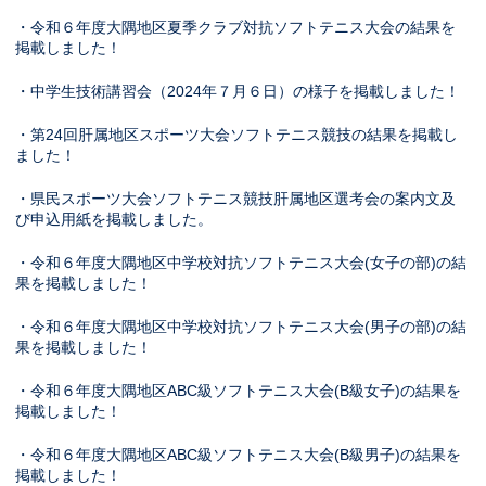
・令和６年度大隅地区夏季クラブ対抗ソフトテニス大会の結果を
掲載しました！
・中学生技術講習会（2024年７月６日）の様子を掲載しました！
・第24回肝属地区スポーツ大会ソフトテニス競技の結果を掲載し
ました！
・県民スポーツ大会ソフトテニス競技肝属地区選考会の案内文及
び申込用紙を掲載しました。
・令和６年度大隅地区中学校対抗ソフトテニス大会(女子の部)の結
果を掲載しました！
・令和６年度大隅地区中学校対抗ソフトテニス大会(男子の部)の結
果を掲載しました！
・令和６年度大隅地区ABC級ソフトテニス大会(B級女子)の結果を
掲載しました！
・令和６年度大隅地区ABC級ソフトテニス大会(B級男子)の結果を
掲載しました！